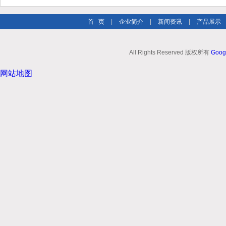
首 页
|
企业简介
|
新闻资讯
|
产品展示
All Rights Reserved 版权所有
Goog
网站地图