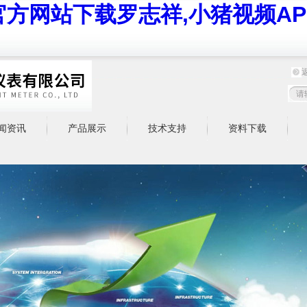
官方网站下载罗志祥,小猪视频AP
闻资讯
产品展示
技术支持
资料下载