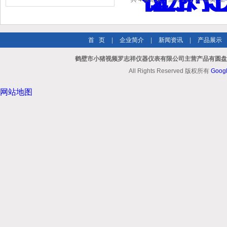
用注意事项
首 页
|
企业简介
|
新闻资讯
|
产品展示
鹤壁市小猪视频罗志祥仪器仪表有限公司主营产品有圆盘式
All Rights Reserved 版权所有
Goog
网站地图