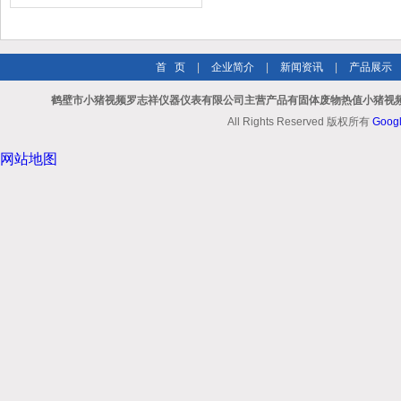
首 页
|
企业简介
|
新闻资讯
|
产品展示
鹤壁市小猪视频罗志祥仪器仪表有限公司主营产品有固体废物热值小猪视频A
All Rights Reserved 版权所有
Goog
网站地图