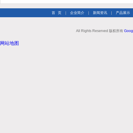
首 页
|
企业简介
|
新闻资讯
|
产品展示
All Rights Reserved 版权所有
Goog
网站地图