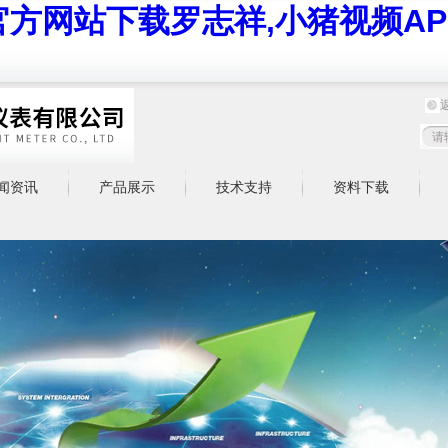
官方网站下载罗志祥,小猪视频AP
闻资讯
产品展示
技术支持
资料下载