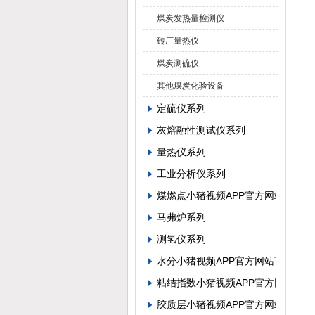
煤炭发热量检测仪
砖厂量热仪
煤炭测硫仪
其他煤炭化验设备
定硫仪系列
灰熔融性测试仪系列
量热仪系列
工业分析仪系列
煤燃点小猪视频APP官方网站下载罗
马弗炉系列
测氢仪系列
水分小猪视频APP官方网站下载罗
粘结指数小猪视频APP官方网站下
胶质层小猪视频APP官方网站下载