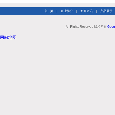
首 页
|
企业简介
|
新闻资讯
|
产品展示
All Rights Reserved 版权所有
Goog
网站地图