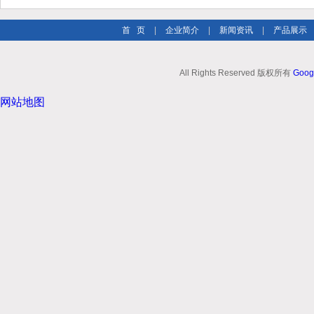
首 页
|
企业简介
|
新闻资讯
|
产品展示
All Rights Reserved 版权所有
Goog
网站地图