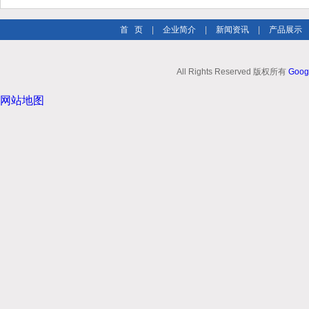
首 页
|
企业简介
|
新闻资讯
|
产品展示
All Rights Reserved 版权所有
Goog
网站地图