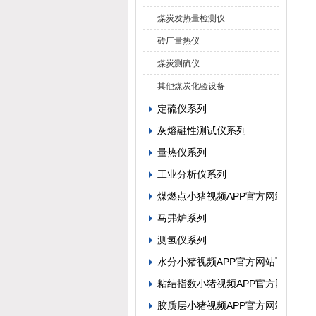
煤炭发热量检测仪
砖厂量热仪
煤炭测硫仪
其他煤炭化验设备
定硫仪系列
灰熔融性测试仪系列
量热仪系列
工业分析仪系列
煤燃点小猪视频APP官方网站下载罗
马弗炉系列
测氢仪系列
水分小猪视频APP官方网站下载罗
粘结指数小猪视频APP官方网站下
胶质层小猪视频APP官方网站下载