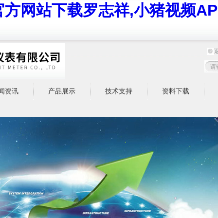
官方网站下载罗志祥,小猪视频AP
闻资讯
产品展示
技术支持
资料下载